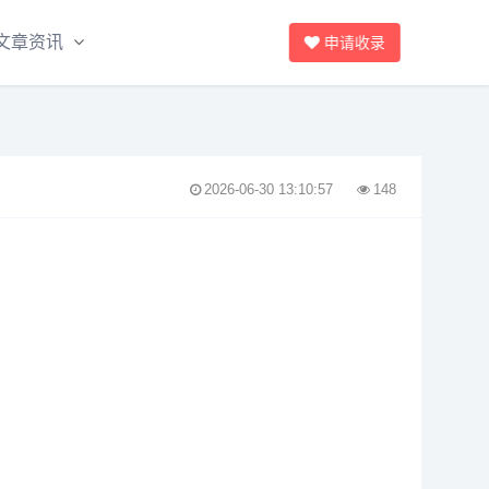
文章资讯
申请收录
2026-06-30 13:10:57
148