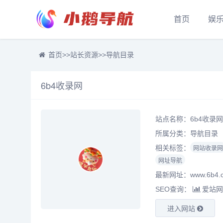
首页
娱
首页
>>
站长资源
>>
导航目录
6b4收录网
站点名称：6b4收录网
所属分类：
导航目录
相关标签：
网站收录网
网址导航
最新网址：www.6b4.
SEO查询：
爱站网
进入网站