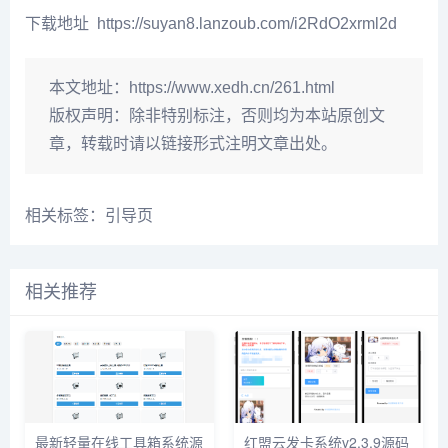
下载地址 https://suyan8.lanzoub.com/i2RdO2xrml2d
本文地址：
https://www.xedh.cn/261.html
版权声明：
除非特别标注，否则均为本站原创文
章，转载时请以链接形式注明文章出处。
相关标签：
引导页
相关推荐
最新轻量在线工具箱系统源
红盟云发卡系统v2.3.9源码