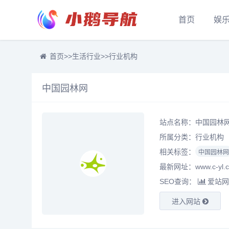
首页
娱
首页
>>
生活行业
>>
行业机构
中国园林网
站点名称：中国园林
所属分类：
行业机构
相关标签：
中国园林网
最新网址：www.c-yl.
SEO查询：
爱站网
进入网站