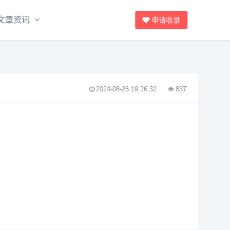
文章资讯
申请收录
2024-08-26 19:26:32
837