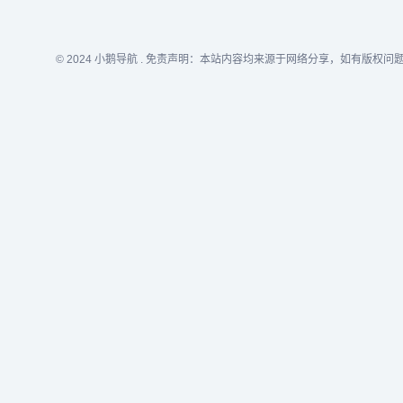
© 2024
小鹅导航
. 免责声明：本站内容均来源于网络分享，如有版权问