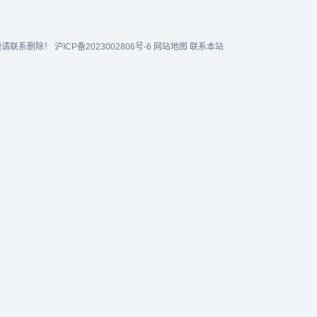
题请联系删除！
沪ICP备2023002806号-6
网站地图
联系本站