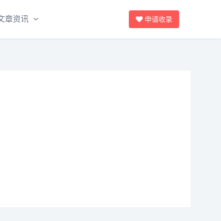
文章资讯
申请收录