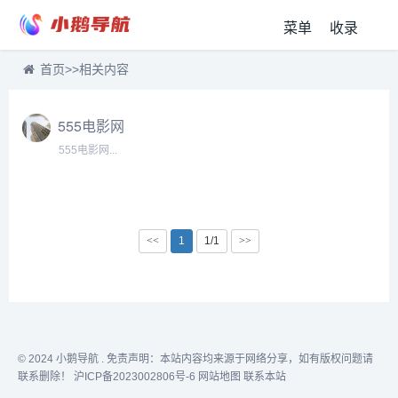
菜单
收录
首页
>>
相关内容
555电影网
555电影网...
<<
1
1/1
>>
© 2024
小鹅导航
. 免责声明：本站内容均来源于网络分享，如有版权问题请
联系删除！
沪ICP备2023002806号-6
网站地图
联系本站